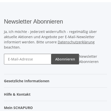
Newsletter Abonnieren
Ja, ich möchte - jederzeit widerruflich - regelmäßig über
aktuelle Aktionen und Angebote per E-Mail-Newsletter
informiert werden. Bitte unsere
Datenschutzerklärung
beachten.
Newsletter
Abonnieren
Abonnieren
Gesetzliche Informationen
Hilfe & Kontakt
Mein SCHAPURO