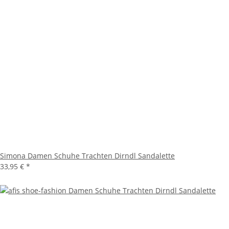
Simona Damen Schuhe Trachten Dirndl Sandalette
33,95 €
*