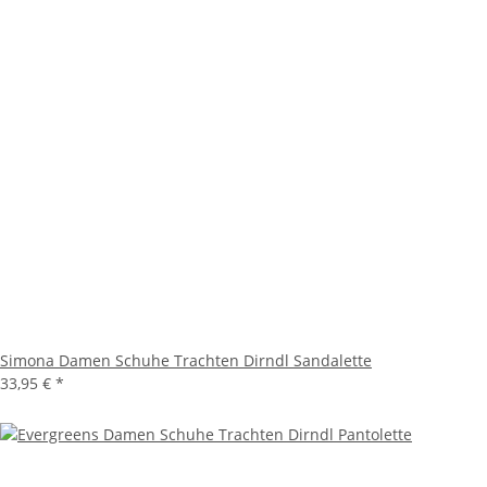
Simona Damen Schuhe Trachten Dirndl Sandalette
33,95 €
*