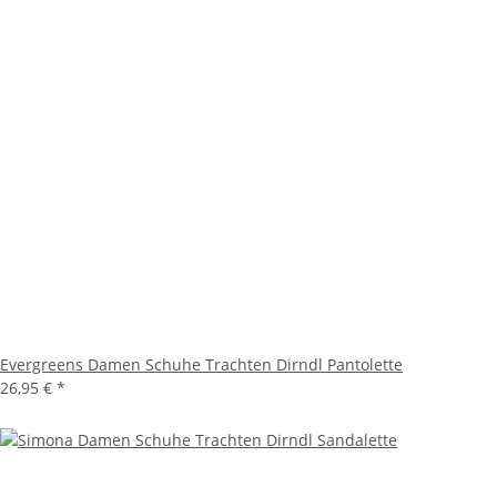
Evergreens Damen Schuhe Trachten Dirndl Pantolette
26,95 €
*