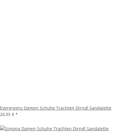
Evergreens Damen Schuhe Trachten Dirndl Sandalette
26,95 €
*