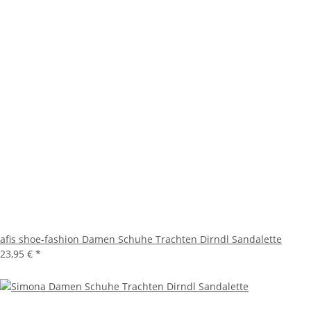
afis shoe-fashion Damen Schuhe Trachten Dirndl Sandalette
23,95 €
*