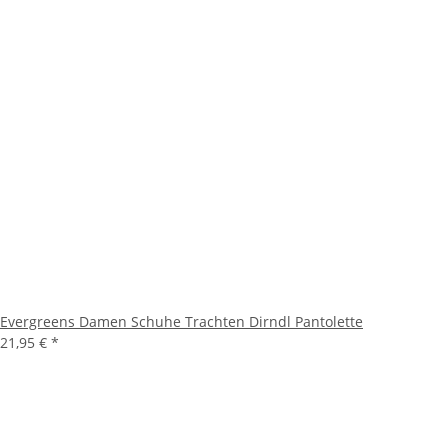
Evergreens Damen Schuhe Trachten Dirndl Pantolette
21,95 €
*