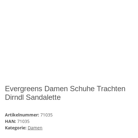
Evergreens Damen Schuhe Trachten
Dirndl Sandalette
Artikelnummer:
71035
HAN:
71035
Kategorie:
Damen