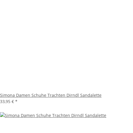
Simona Damen Schuhe Trachten Dirndl Sandalette
33,95 €
*