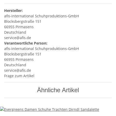
Hersteller:
afis-international Schuhproduktions-GmbH
Blocksbergstraße 151
66955 Pirmasens
Deutschland
service@afis.de
Verantwortliche Person:
afis-international Schuhproduktions-GmbH
Blocksbergstraße 151
66955 Pirmasens
Deutschland
service@afis.de
Frage zum Artikel
Ähnliche Artikel