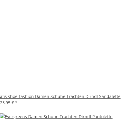
afis shoe-fashion Damen Schuhe Trachten Dirndl Sandalette
23,95 €
*