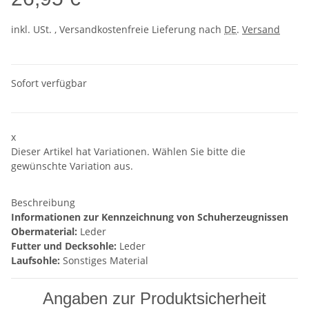
inkl. USt. , Versandkostenfreie Lieferung nach
DE
.
Versand
Sofort verfügbar
x
Dieser Artikel hat Variationen. Wählen Sie bitte die
gewünschte Variation aus.
Beschreibung
Informationen zur Kennzeichnung von Schuherzeugnissen
Obermaterial:
Leder
Futter und Decksohle:
Leder
Laufsohle:
Sonstiges Material
Angaben zur Produktsicherheit