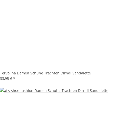
Tervolina Damen Schuhe Trachten Dirndl Sandalette
33,95 €
*