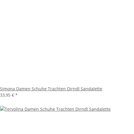
Simona Damen Schuhe Trachten Dirndl Sandalette
33,95 €
*