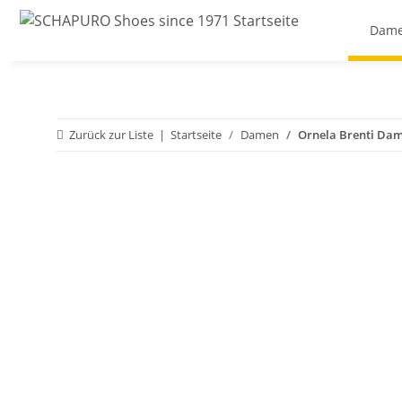
Dam
Zurück zur Liste
Startseite
Damen
Ornela Brenti Dam