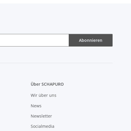
Abonnieren
Über SCHAPURO
Wir über uns
News
Newsletter
Socialmedia