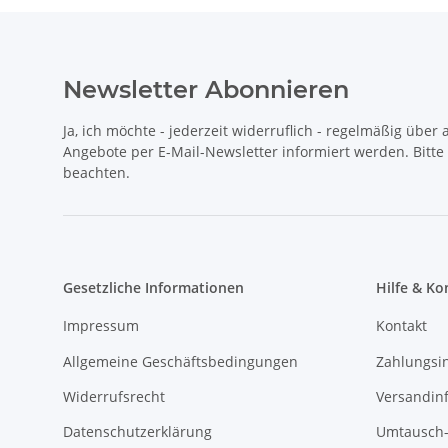
Newsletter Abonnieren
Ja, ich möchte - jederzeit widerruflich - regelmäßig über
Angebote per E-Mail-Newsletter informiert werden. Bitt
beachten.
Gesetzliche Informationen
Hilfe & Ko
Impressum
Kontakt
Allgemeine Geschäftsbedingungen
Zahlungsi
Widerrufsrecht
Versandin
Datenschutzerklärung
Umtausch-