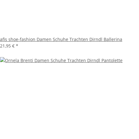
afis shoe-fashion Damen Schuhe Trachten Dirndl Ballerina
21,95 €
*