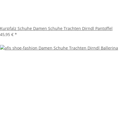
Kurpfalz Schuhe Damen Schuhe Trachten Dirndl Pantoffel
45,95 €
*