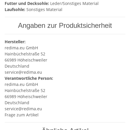
Futter und Decksohle:
Leder/Sonstiges Material
Laufsohle:
Sonstiges Material
Angaben zur Produktsicherheit
Hersteller:
redima.eu GmbH
Hainbüchelstraße 52
66989 Höheischweiler
Deutschland
service@redima.eu
Verantwortliche Person:
redima.eu GmbH
Hainbüchelstraße 52
66989 Höheischweiler
Deutschland
service@redima.eu
Frage zum Artikel