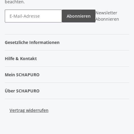
beachten.
Newsletter
Abonnieren
Abonnieren
Gesetzliche Informationen
Hilfe & Kontakt
Mein SCHAPURO
Über SCHAPURO
Vertrag widerrufen