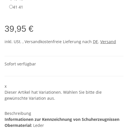
41
41
39,95 €
inkl. USt. , Versandkostenfreie Lieferung nach
DE
.
Versand
Sofort verfügbar
x
Dieser Artikel hat Variationen. Wählen Sie bitte die
gewünschte Variation aus.
Beschreibung
Informationen zur Kennzeichnung von Schuherzeugnissen
Obermaterial:
Leder