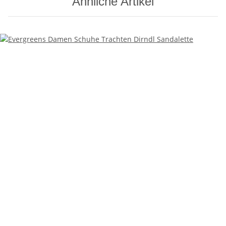
Ähnliche Artikel