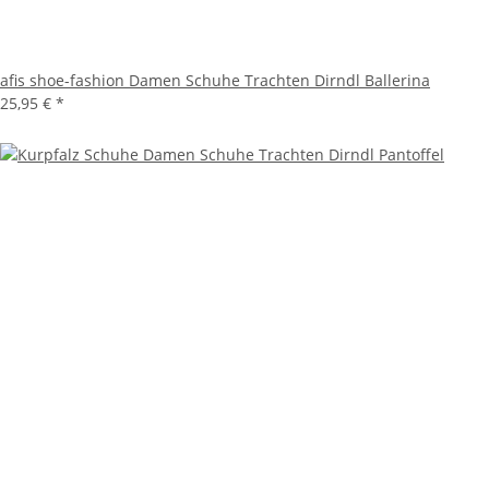
afis shoe-fashion Damen Schuhe Trachten Dirndl Ballerina
25,95 €
*