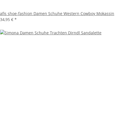
afis shoe-fashion Damen Schuhe Western Cowboy Mokassin
34,95 €
*