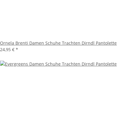
Ornela Brenti Damen Schuhe Trachten Dirndl Pantolette
24,95 €
*