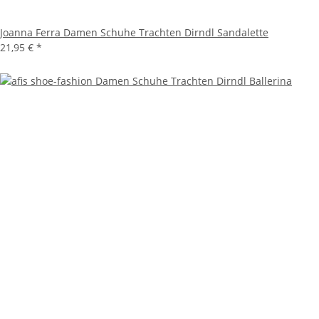
Joanna Ferra Damen Schuhe Trachten Dirndl Sandalette
21,95 €
*