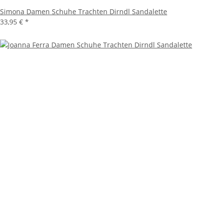
Simona Damen Schuhe Trachten Dirndl Sandalette
33,95 €
*