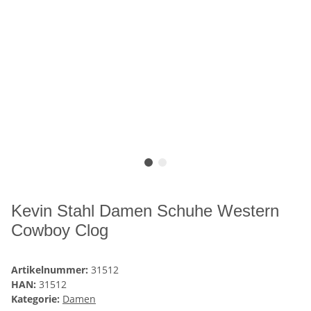
Kevin Stahl Damen Schuhe Western
Cowboy Clog
Artikelnummer:
31512
HAN:
31512
Kategorie:
Damen