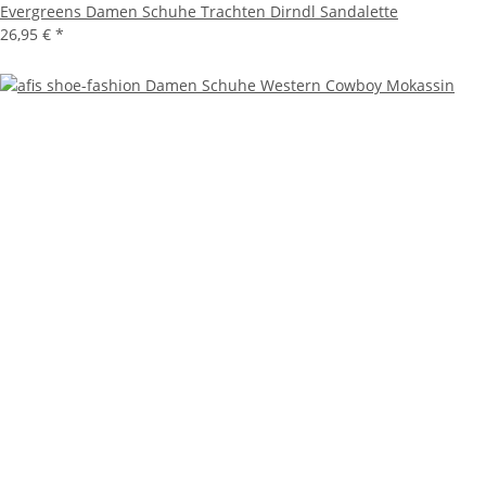
Evergreens Damen Schuhe Trachten Dirndl Sandalette
26,95 €
*