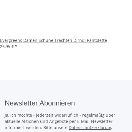
Evergreens Damen Schuhe Trachten Dirndl Pantolette
26,95 €
*
Newsletter Abonnieren
Ja, ich möchte - jederzeit widerruflich - regelmäßig über
aktuelle Aktionen und Angebote per E-Mail-Newsletter
informiert werden. Bitte unsere
Datenschutzerklärung