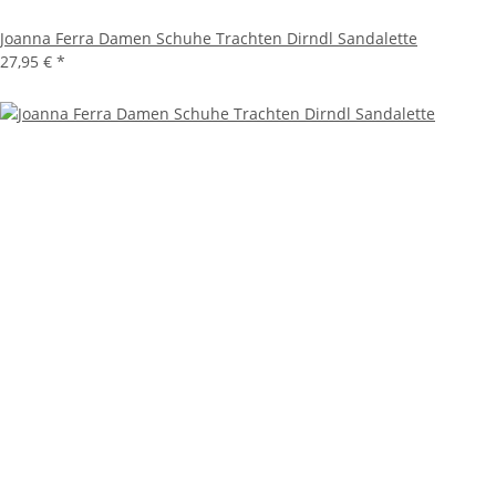
Joanna Ferra Damen Schuhe Trachten Dirndl Sandalette
27,95 €
*